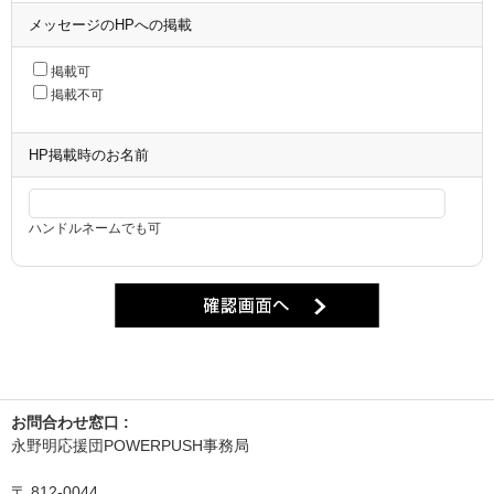
メッセージのHPへの掲載
掲載可
掲載不可
HP掲載時のお名前
ハンドルネームでも可
お問合わせ窓口 :
永野明応援団POWERPUSH事務局
〒
812-0044