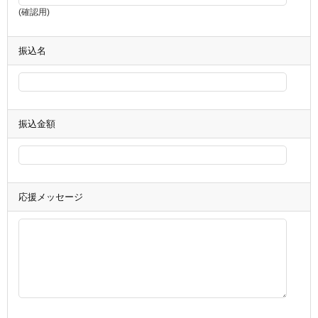
(確認用)
振込名
振込金額
応援メッセージ