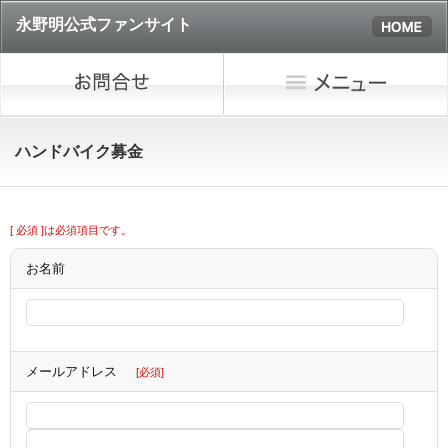
永野明公式ファンサイト
ハンドバイク募金
[ 必須 ]は必須項目です。
お名前
メールアドレス
[必須]