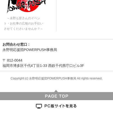
～永野も皆さんのイベン
ト・お仕事の広報のお手伝い
させてくださいませんか？～
お問合わせ窓口 :
永野明応援団POWERPUSH事務局
〒
812-0044
福岡市博多区千代4丁目1-33 西鉄千代県庁口ビル3F
Copyright (c) 永野明応援団POWERPUSH事務局 All rights reserved.