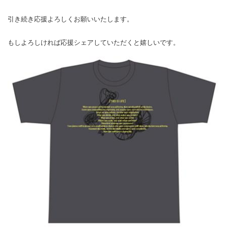
引き続き応援よろしくお願いいたします。
もしよろしければ応援シェアしていただくと嬉しいです。