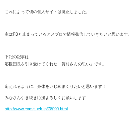
これによって僕の個人サイトは廃止しました。
主はFBと止まっているアメブロで情報発信していきたいと思います。
下記の記事は
応援団長を引き受けてくれた「賀村さんの思い」です。
応えれるように、身体をいじめまくりたいと思います！
みなさん引き続き応援よろしくお願いします
http://www.comeluck.jp/78090.html