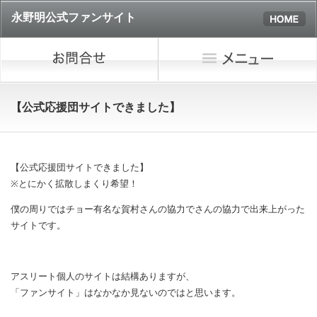
永野明公式ファンサイト
【公式応援団サイトできました】
【公式応援団サイトできました】
※とにかく拡散しまくり希望！
僕の周りではチョー有名な賀村さんの協力でさんの協力で出来上がった
サイトです。
アスリート個人のサイトは結構ありますが、
「ファンサイト」はなかなか見ないのではと思います。