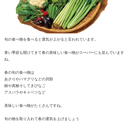
旬の食べ物を食べると運気が上がると言われています。
寒い季節も開けてきて春の美味しい食べ物がスーパーにも並んでいます
ね。
春の旬の食べ物は
あさりやハマグリなどの貝類
鰆や真鯵そしてきびなご
アスパラやキャベツなど
美味しい食べ物がたくさんですね。
旬の物を取り入れて春の運気を上げましょう